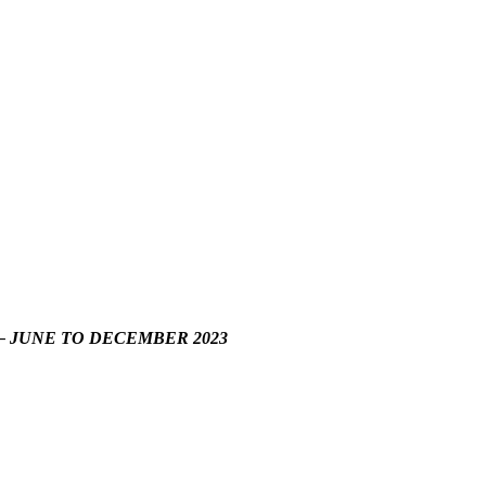
– JUNE TO DECEMBER 2023